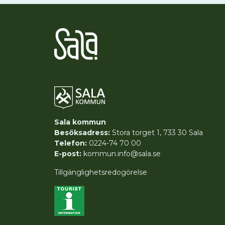
Sala kommun
Besöksadress:
Stora torget 1, 733 30 Sala
Telefon:
0224-74 70 00
E-post:
kommun.info@sala.se
Tillgänglighetsredogörelse