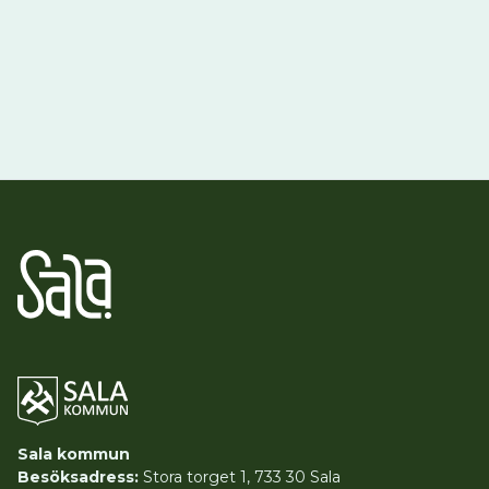
Sala kommun
Besöksadress:
Stora torget 1, 733 30 Sala