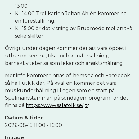
13.00.
Kl. 14.00 Trollkarlen Johan Ahlén kommer ha
en föreställning.
Kl. 15.00 är det visning av Brudmode mellan två
sekelskiften.
Övrigt under dagen kommer det att vara öppet i
uthusmuseerna, fika- och korvförsäljning,
barnaktiviteter så som lekar och ansiktsmålning.
Mer info kommer finnas på hemsida och Facebook
så håll utkik där. På kvällen kommer det vara
musikunderhållning i Logen som en start på
Spelmansstämman på söndagen, program för det
finns på
https://www.salafolk.se/
Datum & tider
2026-08-15 11:00 - 16:00
Inträde