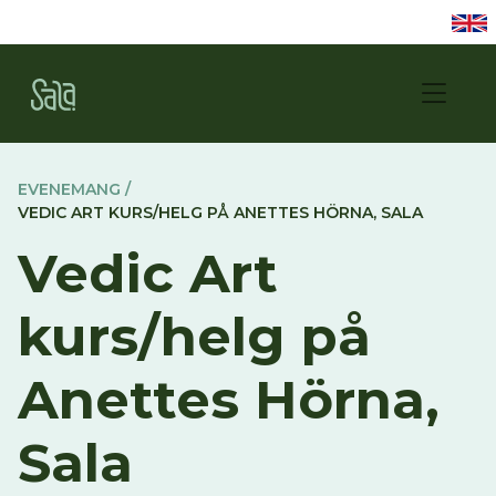
EVENEMANG /
VEDIC ART KURS/HELG PÅ ANETTES HÖRNA, SALA
Vedic Art
kurs/helg på
Anettes Hörna,
Sala