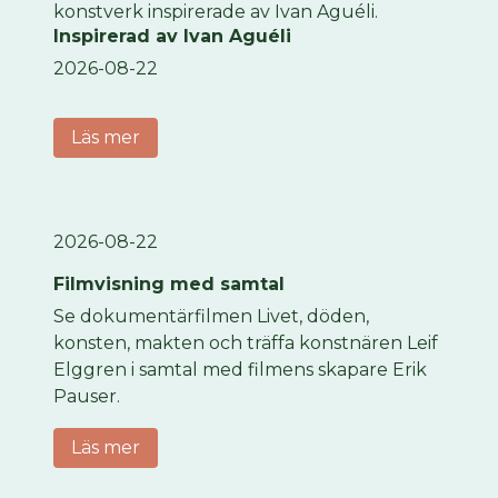
konstverk inspirerade av Ivan Aguéli.
Inspirerad av Ivan Aguéli
2026-08-22
Läs mer
2026-08-22
Filmvisning med samtal
Se dokumentärfilmen Livet, döden,
konsten, makten och träffa konstnären Leif
Elggren i samtal med filmens skapare Erik
Pauser.
Läs mer