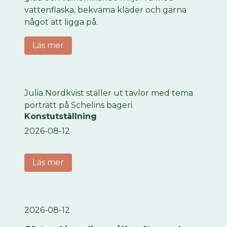
vattenflaska, bekväma kläder och gärna
något att ligga på.
Läs mer
Julia Nordkvist ställer ut tavlor med tema
porträtt på Schelins bageri.
Konstutställning
2026-08-12
Läs mer
2026-08-12