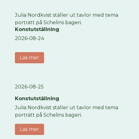
Julia Nordkvist ställer ut tavlor med tema
porträtt på Schelins bageri.
Konstutställning
2026-08-24
Läs mer
2026-08-25
Konstutställning
Julia Nordkvist ställer ut tavlor med tema
porträtt på Schelins bageri.
Läs mer