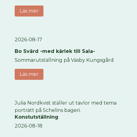
Läs mer
2026-08-17
Bo Svärd -med kärlek till Sala-
Sommarutställning på Väsby Kungsgård
Läs mer
Julia Nordkvist ställer ut tavlor med tema
porträtt på Schelins bageri.
Konstutställning
2026-08-18