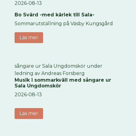
2026-08-13
Bo Svärd -med kärlek till Sala-
Sommarutställning på Väsby Kungsgård
Läs mer
sångare ur Sala Ungdomskör under
ledning av Andreas Forsberg
Musik i sommarkväll med sångare ur
Sala Ungdomskör
2026-08-13
Läs mer