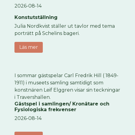
2026-08-14
Konstutställning
Julia Nordkvist ställer ut tavlor med tema
porträtt på Schelins bageri.
Läs mer
I sommar gästspelar Carl Fredrik Hill ( 1849-
1911) i museets samling samtidigt som
konstnären Leif Elggren visar sin teckningar
i Travershallen.
Gästspel i samlingen/ Kronätare och
Fysiologiska frekvenser
2026-08-14