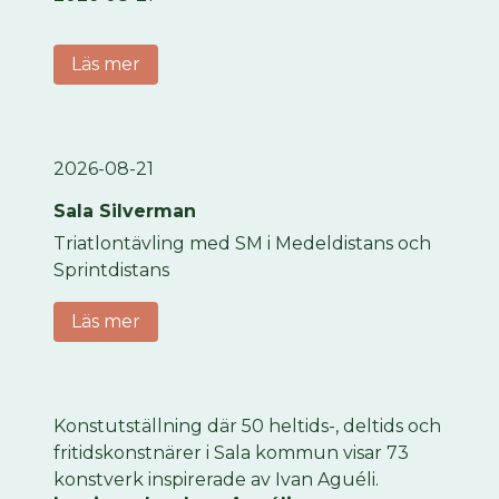
Läs mer
2026-08-21
Sala Silverman
Triatlontävling med SM i Medeldistans och
Sprintdistans
Läs mer
Konstutställning där 50 heltids-, deltids och
fritidskonstnärer i Sala kommun visar 73
konstverk inspirerade av Ivan Aguéli.