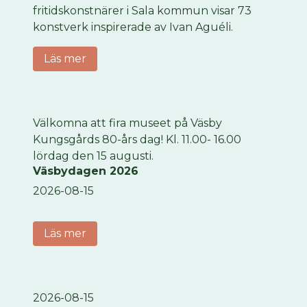
fritidskonstnärer i Sala kommun visar 73
konstverk inspirerade av Ivan Aguéli.
Läs mer
Välkomna att fira museet på Väsby
Kungsgårds 80-års dag! Kl. 11.00- 16.00
lördag den 15 augusti.
Väsbydagen 2026
2026-08-15
Läs mer
2026-08-15