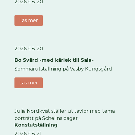
2026-08-20
Läs mer
2026-08-20
Bo Svärd -med kärlek till Sala-
Sommarutställning på Väsby Kungsgård
Läs mer
Julia Nordkvist ställer ut tavlor med tema
porträtt på Schelins bageri.
Konstutställning
2026-08-21