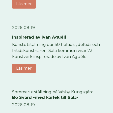
Läs mer
2026-08-19
Inspirerad av Ivan Aguéli
Konstutställning där 50 heltids-, deltids och
fritidskonstnärer i Sala kommun visar 73
konstverk inspirerade av Ivan Aguéli.
Läs mer
Sommarutställning på Väsby Kungsgård
Bo Svärd -med kärlek till Sala-
2026-08-19