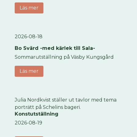
Läs mer
2026-08-18
Bo Svärd -med kärlek till Sala-
Sommarutställning på Väsby Kungsgård
Läs mer
Julia Nordkvist ställer ut tavlor med tema
porträtt på Schelins bageri.
Konstutställning
2026-08-19