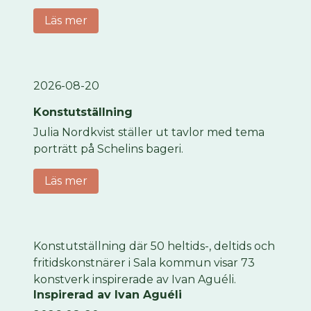
Läs mer
2026-08-20
Konstutställning
Julia Nordkvist ställer ut tavlor med tema
porträtt på Schelins bageri.
Läs mer
Konstutställning där 50 heltids-, deltids och
fritidskonstnärer i Sala kommun visar 73
konstverk inspirerade av Ivan Aguéli.
Inspirerad av Ivan Aguéli