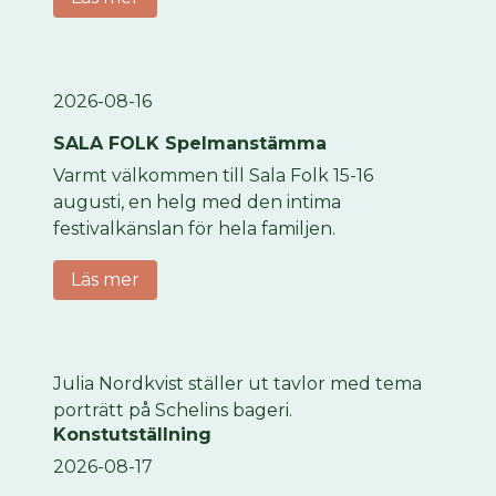
2026-08-16
SALA FOLK Spelmanstämma
Varmt välkommen till Sala Folk 15-16
augusti, en helg med den intima
festivalkänslan för hela familjen.
Läs mer
Julia Nordkvist ställer ut tavlor med tema
porträtt på Schelins bageri.
Konstutställning
2026-08-17