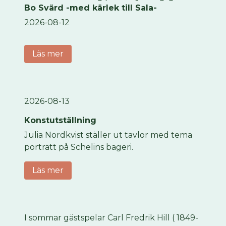
Bo Svärd -med kärlek till Sala-
2026-08-12
Läs mer
2026-08-13
Konstutställning
Julia Nordkvist ställer ut tavlor med tema
porträtt på Schelins bageri.
Läs mer
I sommar gästspelar Carl Fredrik Hill ( 1849-