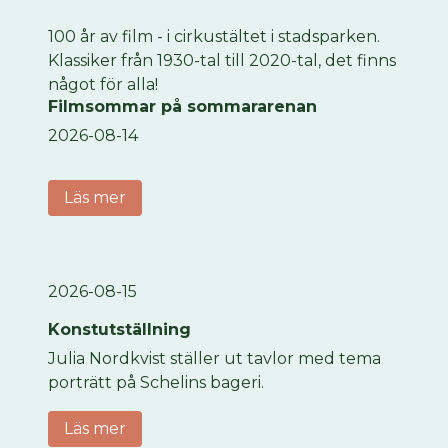
100 år av film - i cirkustältet i stadsparken.
Klassiker från 1930-tal till 2020-tal, det finns
något för alla!
Filmsommar på sommararenan
2026-08-14
Läs mer
2026-08-15
Konstutställning
Julia Nordkvist ställer ut tavlor med tema
porträtt på Schelins bageri.
Läs mer