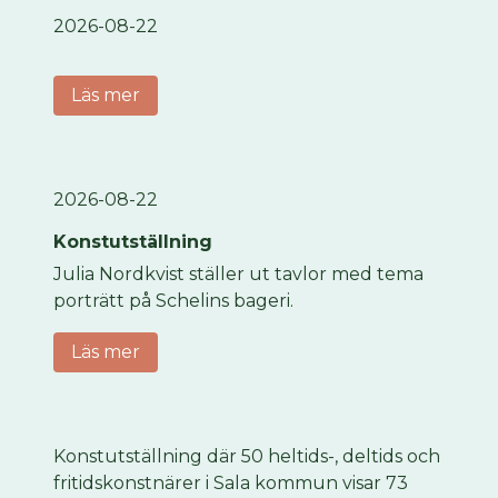
2026-08-22
Läs mer
2026-08-22
Konstutställning
Julia Nordkvist ställer ut tavlor med tema
porträtt på Schelins bageri.
Läs mer
Konstutställning där 50 heltids-, deltids och
fritidskonstnärer i Sala kommun visar 73