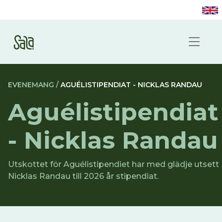
EVENEMANG /
AGUÉLISTIPENDIAT - NICKLAS RANDAU
Aguélistipendiat
- Nicklas Randau
Utskottet för Aguélistipendiet har med glädje utsett
Nicklas Randau till 2026 år stipendiat.