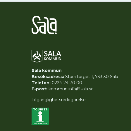
Sala kommun
Besöksadress:
Stora torget 1, 733 30 Sala
Telefon:
0224-74 70 00
E-post:
kommun.info@sala.se
Tillgänglighetsredogörelse